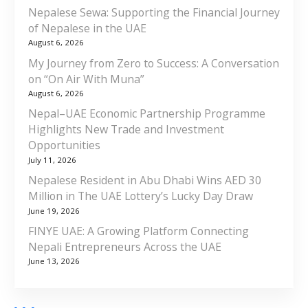
Nepalese Sewa: Supporting the Financial Journey
of Nepalese in the UAE
August 6, 2026
My Journey from Zero to Success: A Conversation
on “On Air With Muna”
August 6, 2026
Nepal–UAE Economic Partnership Programme
Highlights New Trade and Investment
Opportunities
July 11, 2026
Nepalese Resident in Abu Dhabi Wins AED 30
Million in The UAE Lottery’s Lucky Day Draw
June 19, 2026
FINYE UAE: A Growing Platform Connecting
Nepali Entrepreneurs Across the UAE
June 13, 2026