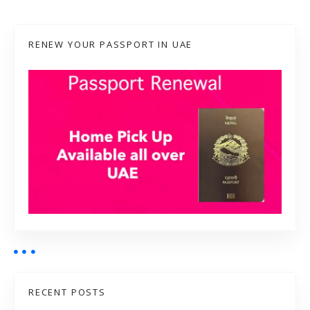
RENEW YOUR PASSPORT IN UAE
RECENT POSTS