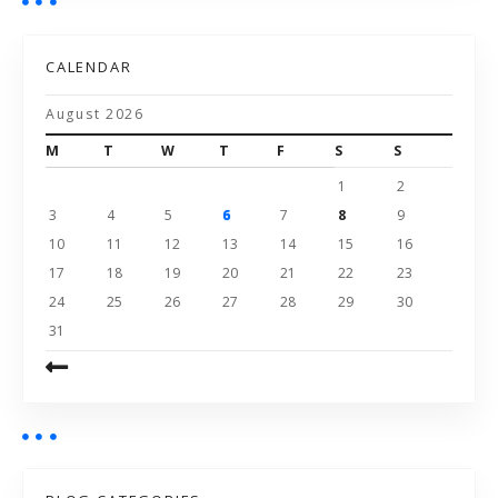
CALENDAR
August 2026
M
T
W
T
F
S
S
1
2
3
4
5
6
7
8
9
10
11
12
13
14
15
16
17
18
19
20
21
22
23
24
25
26
27
28
29
30
31