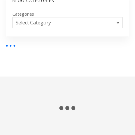
BLOG CATEGORIES
Categories