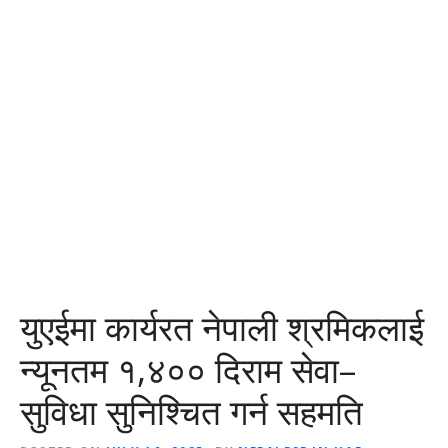
युएईमा कार्यरत नेपाली श्रमिकलाई
न्यूनतम १,४०० दिराम सेवा–
सुविधा सुनिश्चित गर्न सहमति